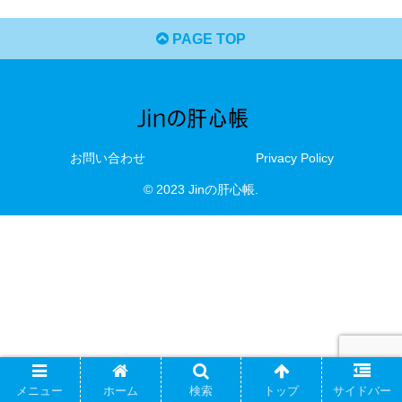
PAGE TOP
お問い合わせ
Privacy Policy
© 2023 Jinの肝心帳.
メニュー
ホーム
検索
トップ
サイドバー