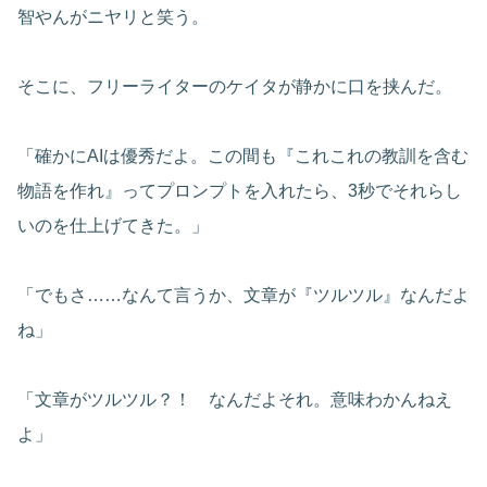
智やんがニヤリと笑う。
そこに、フリーライターのケイタが静かに口を挟んだ。
「確かにAIは優秀だよ。この間も『これこれの教訓を含む
物語を作れ』ってプロンプトを入れたら、3秒でそれらし
いのを仕上げてきた。」
「でもさ……なんて言うか、文章が『ツルツル』なんだよ
ね」
「文章がツルツル？！ なんだよそれ。意味わかんねえ
よ」