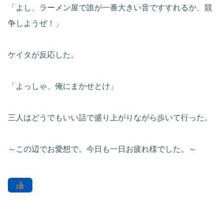
「よし、ラーメン屋で誰が一番大きい音ですすれるか、競
争しようぜ！」
ケイタが反応した。
「よっしゃ、俺にまかせとけ」
三人はどうでもいい話で盛り上がりながら歩いて行った。
～この辺でお愛想で。今日も一日お疲れ様でした。～