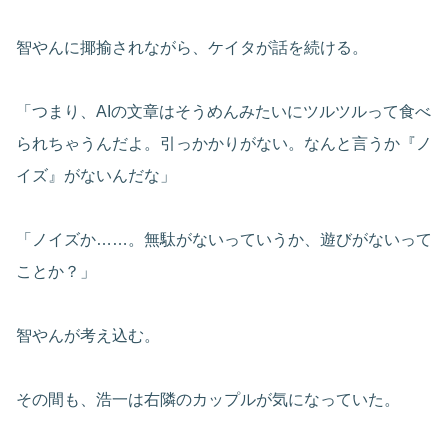
智やんに揶揄されながら、ケイタが話を続ける。
「つまり、AIの文章はそうめんみたいにツルツルって食べ
られちゃうんだよ。引っかかりがない。なんと言うか『ノ
イズ』がないんだな」
「ノイズか……。無駄がないっていうか、遊びがないって
ことか？」
智やんが考え込む。
その間も、浩一は右隣のカップルが気になっていた。