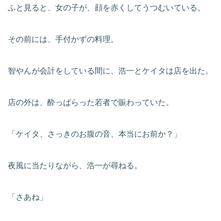
ふと見ると、女の子が、顔を赤くしてうつむいている。
その前には、手付かずの料理。
智やんが会計をしている間に、浩一とケイタは店を出た。
店の外は、酔っぱらった若者で賑わっていた。
「ケイタ、さっきのお腹の音、本当にお前か？」
夜風に当たりながら、浩一が尋ねる。
「さあね」