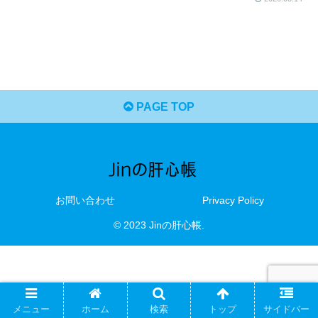
PAGE TOP
お問い合わせ
Privacy Policy
© 2023 Jinの肝心帳.
メニュー
ホーム
検索
トップ
サイドバー