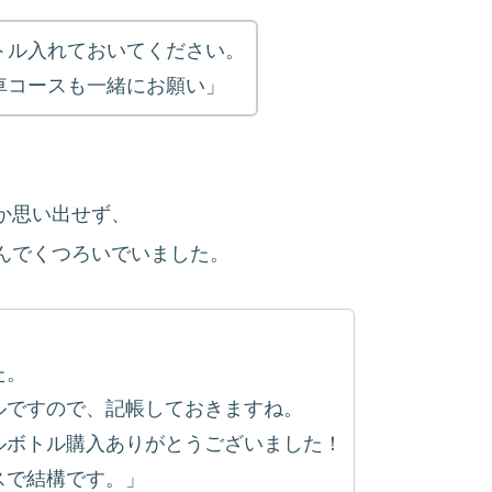
トル入れておいてください。
コースも一緒にお願い」
か思い出せず、
んでくつろいでいました。
た。
ですので、記帳しておきますね。
ボトル購入ありがとうございました！
で結構です。」