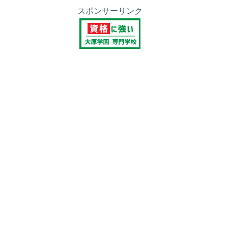
スポンサーリンク