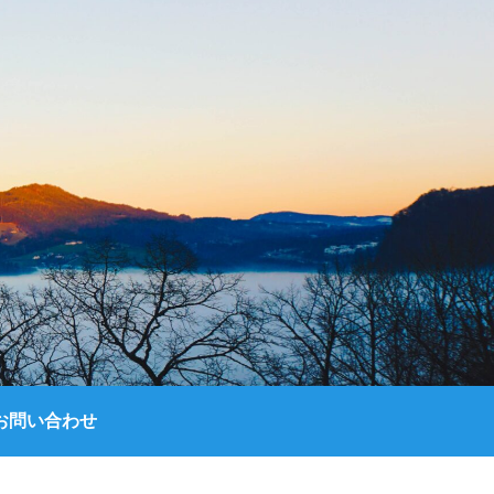
お問い合わせ