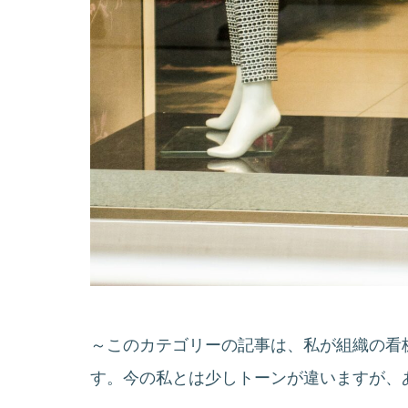
～このカテゴリーの記事は、私が組織の看
す。今の私とは少しトーンが違いますが、