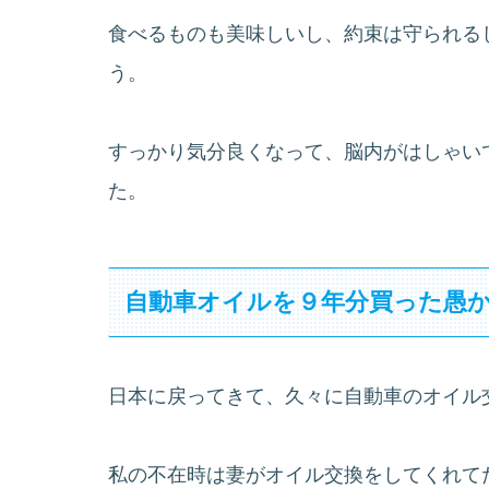
食べるものも美味しいし、約束は守られる
う。
すっかり気分良くなって、脳内がはしゃい
た。
自動車オイルを９年分買った愚
日本に戻ってきて、久々に自動車のオイル
私の不在時は妻がオイル交換をしてくれて