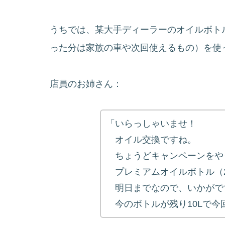
うちでは、某大手ディーラーのオイルボト
った分は家族の車や次回使えるもの）を使
店員のお姉さん：
「いらっしゃいませ！
オイル交換ですね。
ちょうどキャンペーンをや
プレミアムオイルボトル（20
明日までなので、いかがで
今のボトルが残り10Lで今