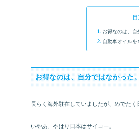
目
お得なのは、自
自動車オイルを
お得なのは、自分ではなかった
長らく海外駐在していましたが、めでたく
いやあ、やはり日本はサイコー。