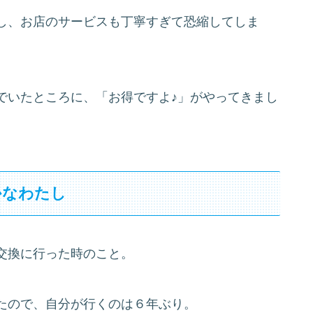
し、お店のサービスも丁寧すぎて恐縮してしま
でいたところに、「お得ですよ♪」がやってきまし
かなわたし
交換に行った時のこと。
たので、自分が行くのは６年ぶり。