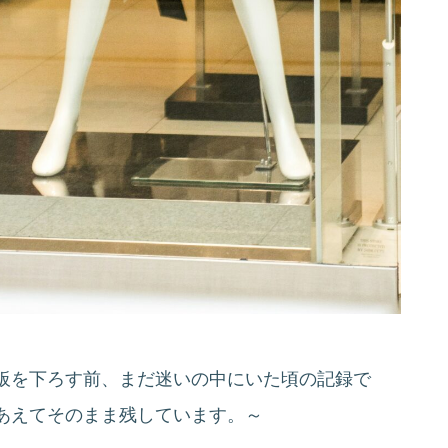
板を下ろす前、まだ迷いの中にいた頃の記録で
あえてそのまま残しています。～