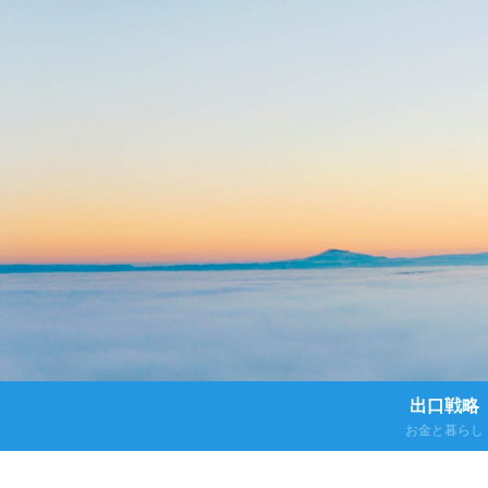
出口戦略
お金と暮らし