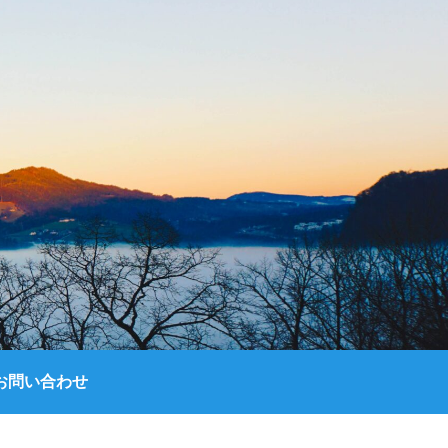
お問い合わせ