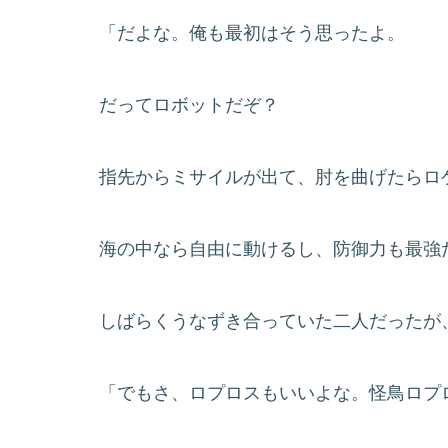
「だよな。俺も最初はそう思ったよ。
だってロボットだぞ？
指先からミサイルが出て、肘を曲げたらロ
海の中なら自由に動けるし、防御力も最強
しばらくうなずき合っていた二人だったが
「でもさ、ロプロスもいいよな。怪鳥ロプ