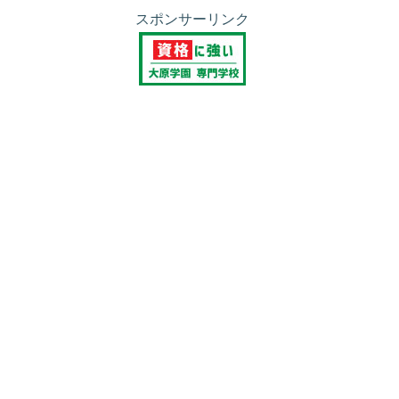
スポンサーリンク