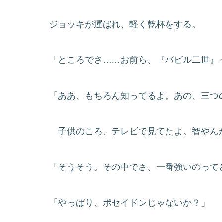
ジョッキが運ばれ、軽く乾杯をする。
「ところでさ……お前ら、『バビル二世』
「ああ、もちろん知ってるよ。あの、三つ
子供のころ、テレビで見てたよ。智やん
「そうそう。その中でさ、一番強いのって
「やっぱり、ポセイドンじゃないか？」