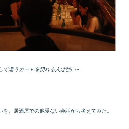
じて違うカードを切れる人は強い～
いを、居酒屋での他愛ない会話から考えてみた。