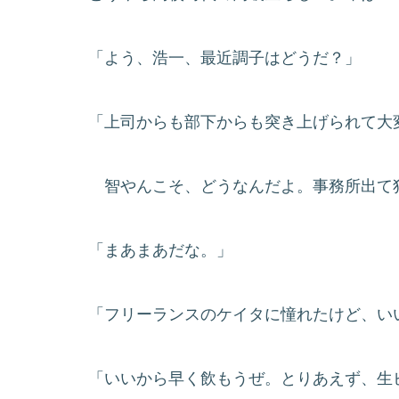
「よう、浩一、最近調子はどうだ？」
「上司からも部下からも突き上げられて大
智やんこそ、どうなんだよ。事務所出て
「まあまあだな。」
「フリーランスのケイタに憧れたけど、い
「いいから早く飲もうぜ。とりあえず、生