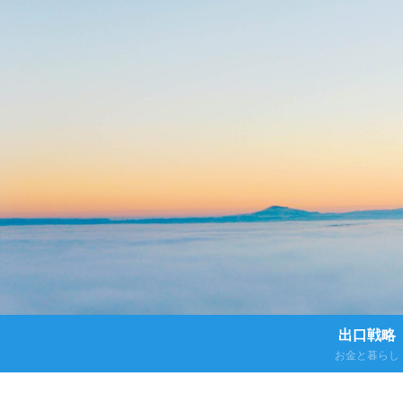
出口戦略
お金と暮らし